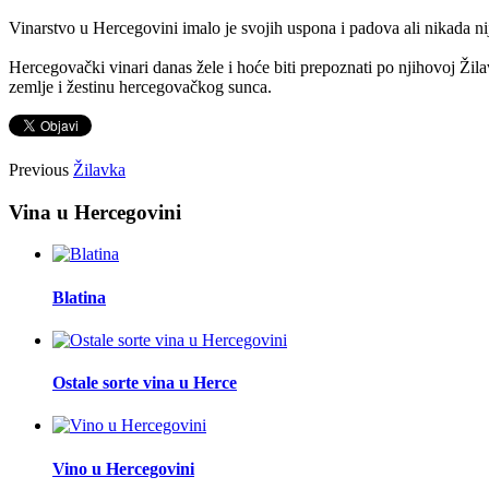
Vinarstvo u Hercegovini imalo je svojih uspona i padova ali nikada nije
Hercegovački vinari danas žele i hoće biti prepoznati po njihovoj Žilav
zemlje i žestinu hercegovačkog sunca.
Previous
Žilavka
Vina u Hercegovini
Blatina
Ostale sorte vina u Herce
Vino u Hercegovini