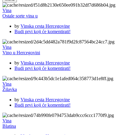
Vina
Ostale sorte vina u
by
Vinska cesta Hercegovine
Budi prvi koji će komentirati!
Vina
Vino u Hercegovini
by
Vinska cesta Hercegovine
Budi prvi koji će komentirati!
Vina
Žilavka
by
Vinska cesta Hercegovine
Budi prvi koji će komentirati!
Vina
Blatina