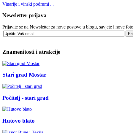
Vinarije i vinski podrumi ...
Newsletter prijava
Prijavite se na Newsletter za nove postove u blogu, savjete i nove foto
Znamenitosti i atrakcije
Stari grad Mostar
Počitelj - stari grad
Hutovo blato