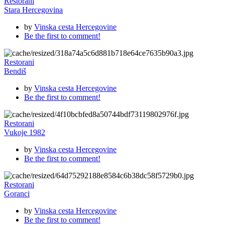
Restorani
Stara Hercegovina
by
Vinska cesta Hercegovine
Be the first to comment!
Restorani
Bendiš
by
Vinska cesta Hercegovine
Be the first to comment!
Restorani
Vukoje 1982
by
Vinska cesta Hercegovine
Be the first to comment!
Restorani
Goranci
by
Vinska cesta Hercegovine
Be the first to comment!