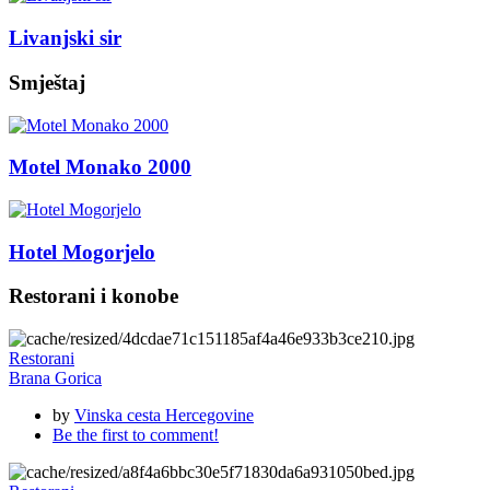
Livanjski sir
Smještaj
Motel Monako 2000
Hotel Mogorjelo
Restorani i konobe
Restorani
Brana Gorica
by
Vinska cesta Hercegovine
Be the first to comment!