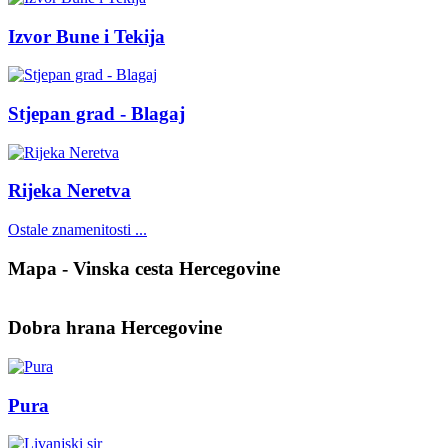
Izvor Bune i Tekija
Stjepan grad - Blagaj
Rijeka Neretva
Ostale znamenitosti ...
Mapa - Vinska cesta Hercegovine
Dobra hrana Hercegovine
Pura