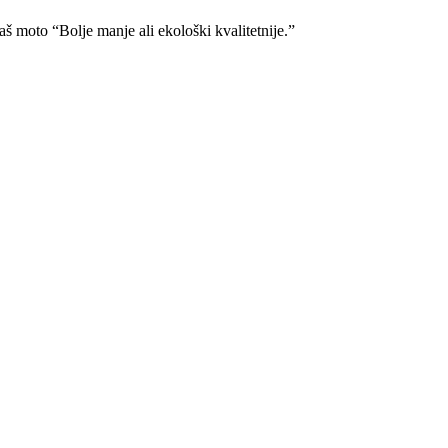
naš moto “Bolje manje ali ekološki kvalitetnije.”