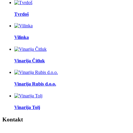
Tvrdoš
Vilinka
Vinarija Čitluk
Vinarija Rubis d.o.o.
Vinarija Tolj
Kontakt