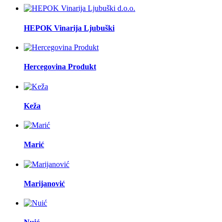
HEPOK Vinarija Ljubuški
Hercegovina Produkt
Keža
Marić
Marijanović