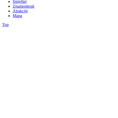
Smještaj
Znamenitosti
Atrakcije
Mapa
Top