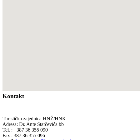
Kontakt
Turistička zajednica HNŽ/HNK
Adresa: Dr. Ante Starčevića bb
Tel. : +387 36 355 090
Fax : 387 36 355 096