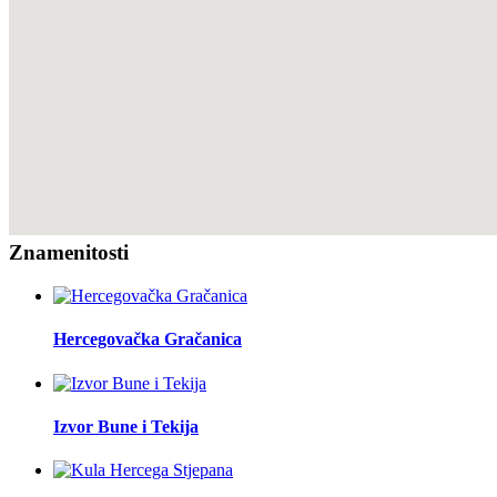
Znamenitosti
Hercegovačka Gračanica
Izvor Bune i Tekija