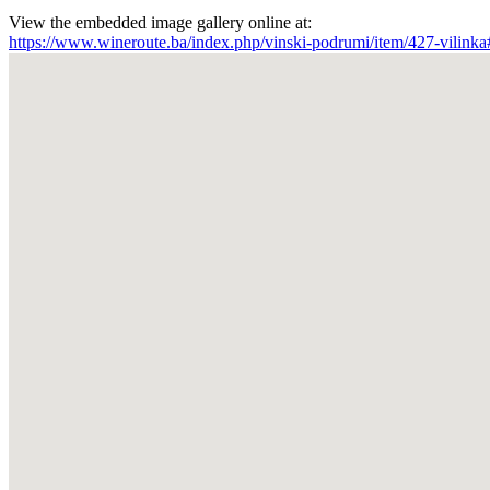
View the embedded image gallery online at:
https://www.wineroute.ba/index.php/vinski-podrumi/item/427-vilin